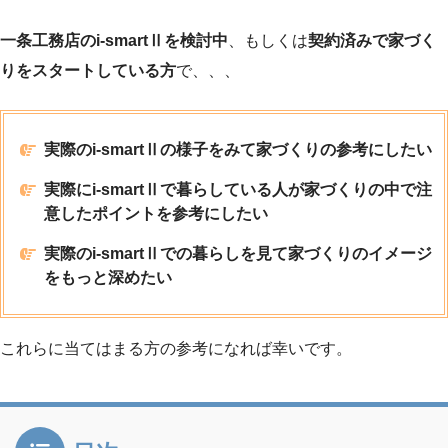
一条工務店のi-smartⅡを検討中
、もしくは
契約済みで家づく
りをスタートしている方
で、、、
実際のi-smartⅡの様子をみて家づくりの参考にしたい
実際にi-smartⅡで暮らしている人が家づくりの中で注
意したポイントを参考にしたい
実際のi-smartⅡでの暮らしを見て家づくりのイメージ
をもっと深めたい
これらに当てはまる方の参考になれば幸いです。