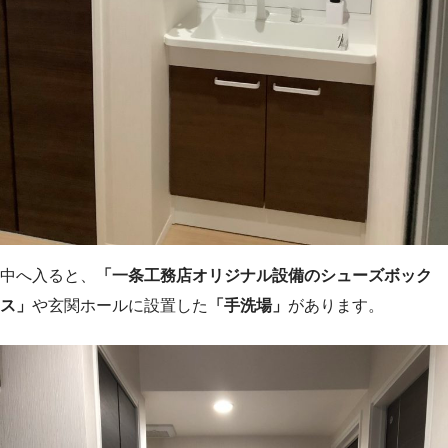
中へ入ると、
「一条工務店オリジナル設備のシューズボック
ス」
や玄関ホールに設置した
「手洗場」
があります。