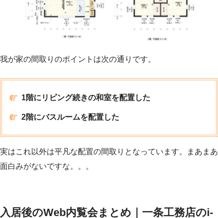
我が家の間取りのポイントは次の通りです。
1階にリビング続きの和室を配置した
2階にバスルームを配置した
実はこれ以外は平凡な配置の間取りとなっています。まあまあ
面白みがないですな。。。
入居後のWeb内覧会まとめ｜一条工務店のi-