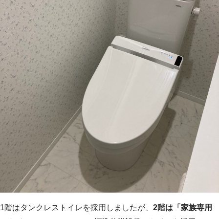
1階はタンクレストイレを採用しましたが、
2階は「家族専用