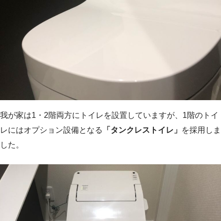
我が家は1・2階両方にトイレを設置していますが、1階のトイ
レにはオプション設備となる
「タンクレストイレ」
を採用しま
した。