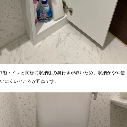
1階トイレと同様に収納棚の奥行きが狭いため、収納がやや使
いにくいところが難点です。