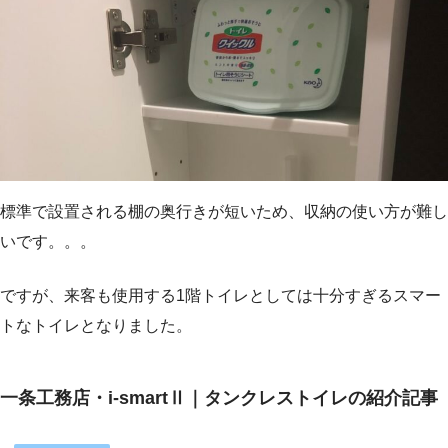
標準で設置される棚の奥行きが短いため、収納の使い方が難し
いです。。。
ですが、来客も使用する1階トイレとしては十分すぎるスマー
トなトイレとなりました。
一条工務店・i-smartⅡ｜タンクレストイレの紹介記事