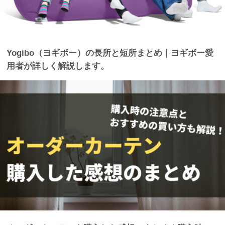
Yogibo（ヨギボー）の長所と短所まとめ｜ヨギボー愛
用者が詳しく解説します。