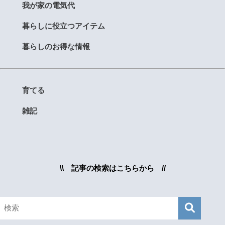
我が家の電気代
暮らしに役立つアイテム
暮らしのお得な情報
育てる
雑記
\\ 記事の検索はこちらから //