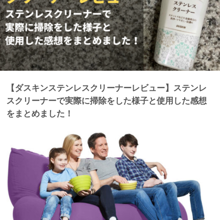
【ダスキンステンレスクリーナーレビュー】ステンレ
スクリーナーで実際に掃除をした様子と使用した感想
をまとめました！