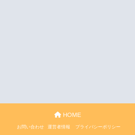
HOME
お問い合わせ
運営者情報
プライバシーポリシー