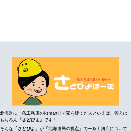
北海道に一条工務店のi-smartⅡで家を建てた人といえば、答えは
もちろん
「さどぴよ」
です！
そんな
「さどぴよ」
が
「北海道民の視点」
で一条工務店について