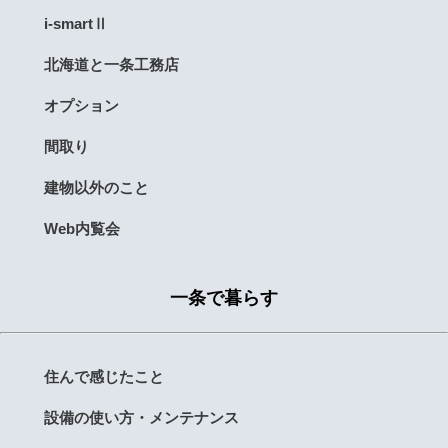
i-smartⅡ
北海道と一条工務店
オプション
間取り
建物以外のこと
Web内覧会
一条で暮らす
住んで感じたこと
設備の使い方・メンテナンス