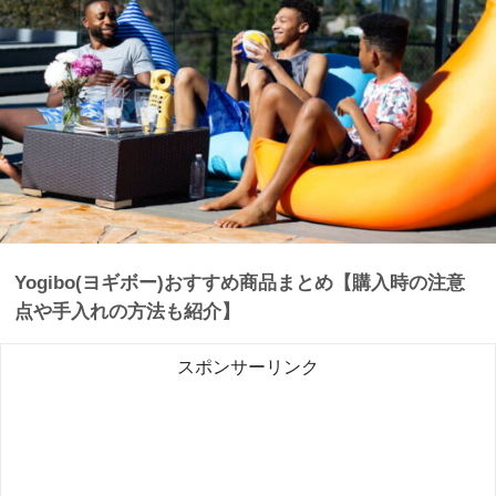
Yogibo(ヨギボー)おすすめ商品まとめ【購入時の注意
点や手入れの方法も紹介】
スポンサーリンク