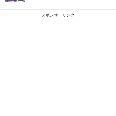
スポンサーリンク