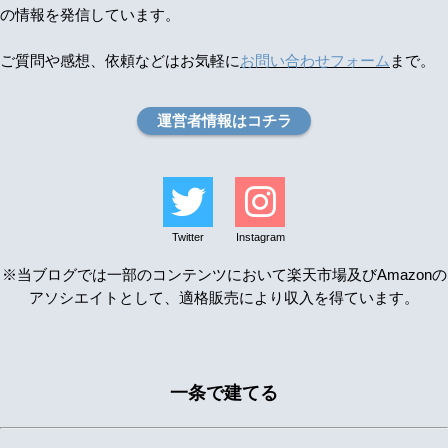
の情報を発信しています。
ご質問や感想、依頼などはお気軽に
お問い合わせフォーム
まで。
運営者情報はコチラ
Twitter
Instagram
※当ブログでは一部のコンテンツにおいて楽天市場及びAmazonの
アソシエイトとして、適格販売により収入を得ています。
一条で建てる