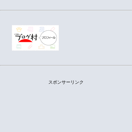
スポンサーリンク