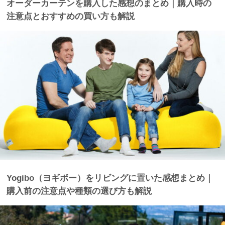
オーダーカーテンを購入した感想のまとめ｜購入時の
注意点とおすすめの買い方も解説
Yogibo（ヨギボー）をリビングに置いた感想まとめ｜
購入前の注意点や種類の選び方も解説