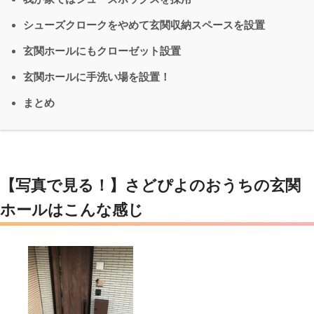
シューズクロークをやめて玄関収納スペースを設置
玄関ホールにもクローゼット設置
玄関ホールに手洗い場を設置！
まとめ
【写真で見る！】さどぴよのおうちの玄関
ホールはこんな感じ