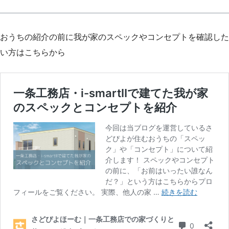
おうちの紹介の前に我が家のスペックやコンセプトを確認した
い方はこちらから