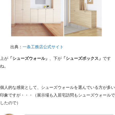
出典：
一条工務店公式サイト
上が
「シューズウォール」
、下が
「シューズボックス」
です
ね。
個人的な感覚として、シューズウォールを選んでいる方が多い
印象ですが・・・（展示場も入居宅訪問もシューズウォールで
したので）