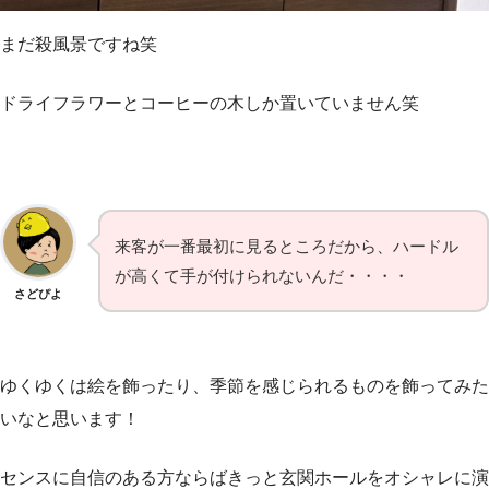
まだ殺風景ですね笑
ドライフラワーとコーヒーの木しか置いていません笑
来客が一番最初に見るところだから、ハードル
が高くて手が付けられないんだ・・・・
さどぴよ
ゆくゆくは絵を飾ったり、季節を感じられるものを飾ってみた
いなと思います！
センスに自信のある方ならばきっと
玄関ホールをオシャレに演