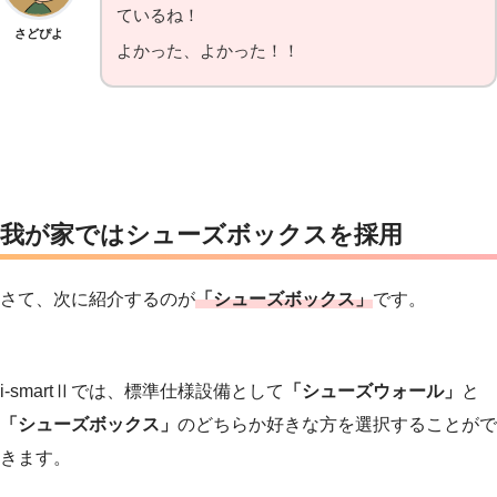
ているね！
さどぴよ
よかった、よかった！！
我が家ではシューズボックスを採用
さて、次に紹介するのが
「シューズボックス」
です。
i-smartⅡでは、標準仕様設備として
「シューズウォール」
と
「シューズボックス」
の
どちらか好きな方
を選択することがで
きます。