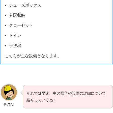
シューズボックス
玄関収納
クローゼット
トイレ
手洗場
こちらが主な設備となります。
それでは早速、中の様子や設備の詳細について
紹介していくね！
さどぴよ