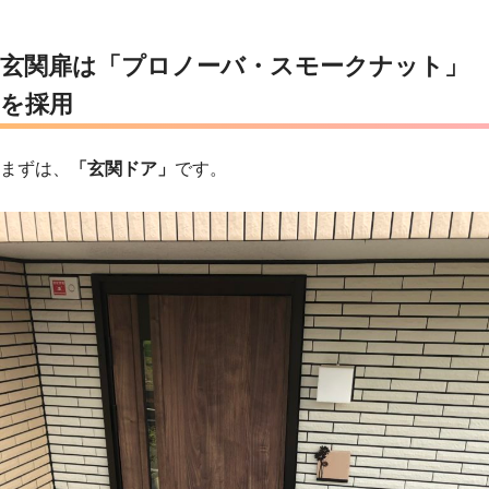
玄関扉は「プロノーバ・スモークナット」
を採用
まずは、
「玄関ドア」
です。