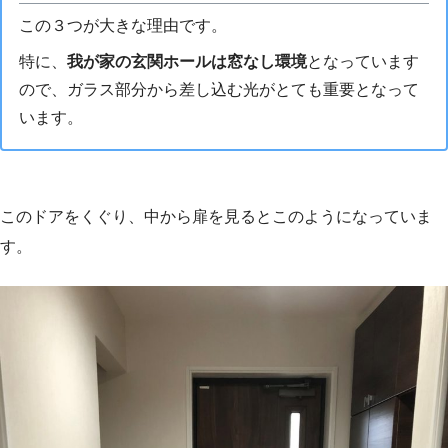
この３つが大きな理由です。
特に、
我が家の玄関ホールは窓なし環境
となっています
ので、ガラス部分から差し込む光がとても重要となって
います。
このドアをくぐり、中から扉を見るとこのようになっていま
す。