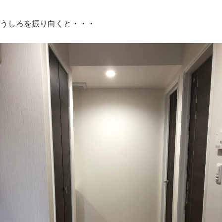
うしろを振り向くと・・・