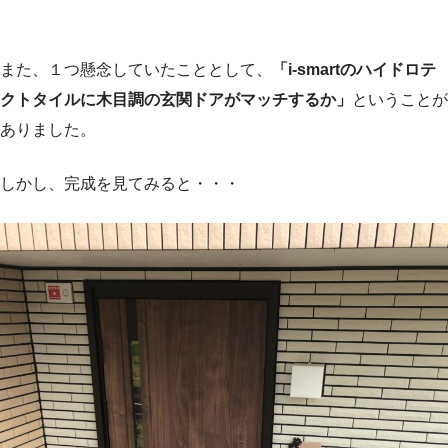
また、１つ懸念していたこととして、
「i-smartのハイドロテ
クトタイルに木目調の玄関ドアがマッチするか」
ということが
ありました。
しかし、完成を見てみると・・・