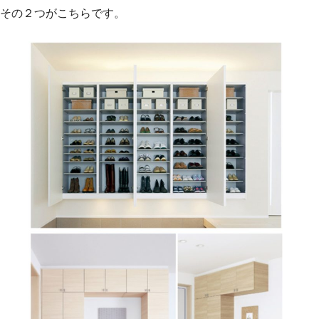
その２つがこちらです。