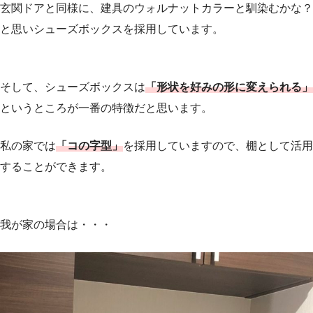
玄関ドアと同様に、建具のウォルナットカラーと馴染むかな？
と思いシューズボックスを採用しています。
そして、シューズボックスは
「形状を好みの形に変えられる」
というところが一番の特徴だと思います。
私の家では
「コの字型」
を採用していますので、
棚として活用
することができます。
我が家の場合は・・・