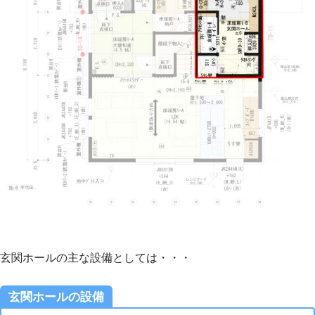
玄関ホールの主な設備としては・・・
玄関ホールの設備