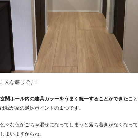
こんな感じです！
玄関ホール内の建具カラーをうまく統一することができた
こと
は我が家の満足ポイントの１つです。
色々な色がごちゃ混ぜになってしまうと落ち着きがなくなって
しまいますからね。