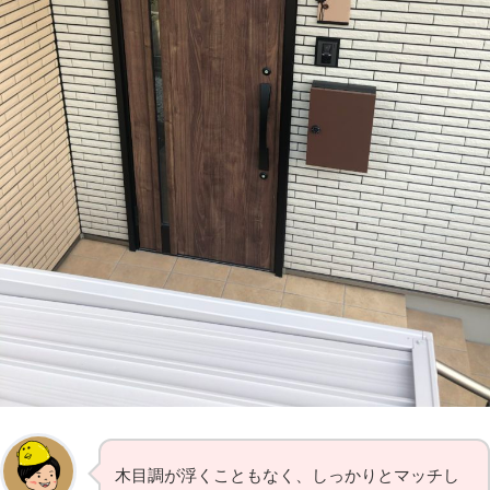
木目調が浮くこともなく、しっかりとマッチし