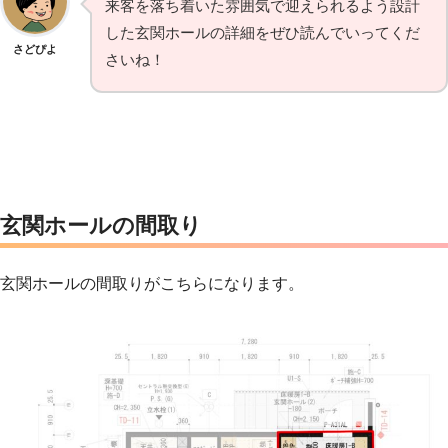
来客を落ち着いた雰囲気で迎えられるよう設計
した玄関ホールの詳細をぜひ読んでいってくだ
さどぴよ
さいね！
玄関ホールの間取り
玄関ホールの間取りがこちらになります。