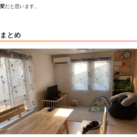
変
だと思います。
まとめ