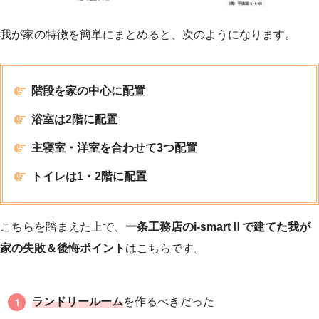
我が家の特徴を簡単にまとめると、次のようになります。
階段を家の中心に配置
浴室は2階に配置
主寝室・洋室を合わせて3つ配置
トイレは1・2階に配置
こちらを踏まえた上で、
一条工務店のi-smartⅡで建てた我が
家の失敗＆後悔ポイント
はこちらです。
ランドリールーム
を作るべきだった