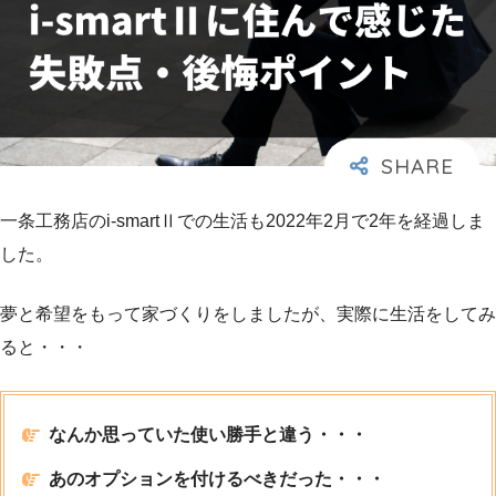
一条工務店のi-smartⅡでの生活も2022年2月で2年を経過しま
した。
夢と希望をもって家づくりをしましたが、実際に生活をしてみ
ると・・・
なんか思っていた使い勝手と違う・・・
あのオプションを付けるべきだった・・・