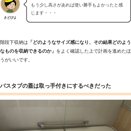
もう少し高さがあれば使い勝手もよかったと感
じます・・・
さどぴよ
階段下収納は
「どのようなサイズ感になり、その結果どのよう
なものを収納できるのか」
をよく確認した上で計画を進めたほ
うがいいです。
バスタブの蓋は取っ手付きにするべきだった