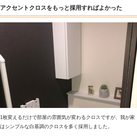
アクセントクロスをもっと採用すればよかった
1枚変えるだけで部屋の雰囲気が変わるクロスですが、我が家
はシンプルな白基調のクロスを多く採用しました。