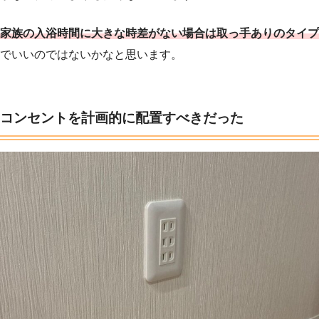
家族の入浴時間に大きな時差がない場合は取っ手ありのタイプ
でいいのではないかなと思います。
コンセントを計画的に配置すべきだった