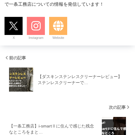
で一条工務店についての情報を発信しています！
X
Instagram
Website
前の記事
【ダスキンステンレスクリーナーレビュー】
ステンレスクリーナーで…
次の記事
【一条工務店】i-smartⅡに住んで感じた残念
なところをまと…