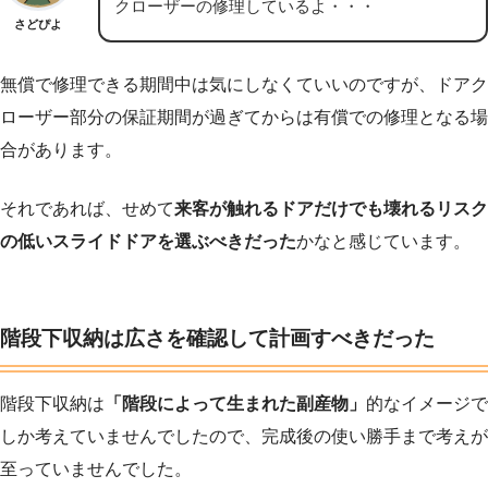
クローザーの修理しているよ・・・
さどぴよ
無償で修理できる期間中は気にしなくていいのですが、ドアク
ローザー部分の保証期間が過ぎてからは有償での修理となる場
合があります。
それであれば、せめて
来客が触れるドアだけでも壊れるリスク
の低いスライドドアを選ぶべきだった
かなと感じています。
階段下収納は広さを確認して計画すべきだった
階段下収納は
「階段によって生まれた副産物」
的なイメージで
しか考えていませんでしたので、完成後の使い勝手まで考えが
至っていませんでした。