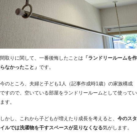
間取りに関して、一番後悔したことは
「ランドリールームを作
らなかったこと」
です。
今のところ、夫婦と子ども1人（記事作成時1歳）の家族構成
ですので、空いている部屋をランドリールームとして使ってい
ます。
しかし、これから子どもが増えたり成長を考えると、
今のスタ
イルでは洗濯物を干すスペースが足りなくなる
気がします。