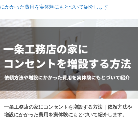
にかかった費用を実体験にもとづいて紹介します。
一条工務店の家にコンセントを増設する方法｜依頼方法や
増設にかかった費用を実体験にもとづいて紹介します。