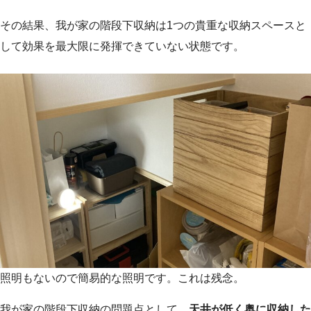
その結果、我が家の階段下収納は1つの貴重な収納スペースと
して効果を最大限に発揮できていない状態です。
照明もないので簡易的な照明です。これは残念。
我が家の階段下収納の問題点として、
天井が低く奥に収納した