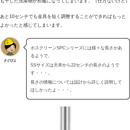
も干した洗濯物が邪魔になってしまいます。（仕方ないけど）
あと10センチでも金具を短く調整することができればもっと
よかったと感じてしまいます。
ホスクリーンSPCシリーズには様々な長さがあ
るようで、
さどぴよ
SSサイズは天井から22センチの長さのようで
す・・・。
長さの情報については設計から詳しく説明して
ほしかったよ・・・。