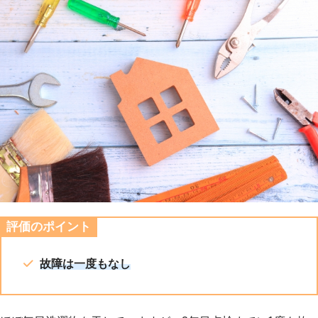
評価のポイント
故障は一度もなし