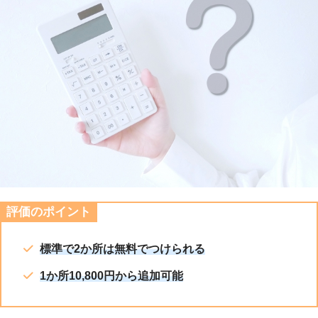
評価のポイント
標準で2か所は無料でつけられる
1か所10,800円から追加可能