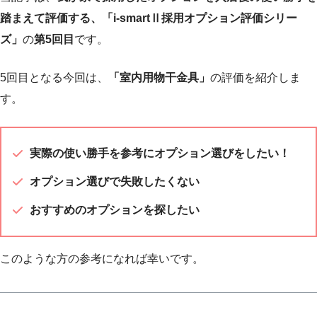
踏まえて評価する、「i-smartⅡ採用オプション評価シリー
ズ」
の
第5回目
です。
5回目となる今回は、
「室内用物干金具」
の評価を紹介しま
す。
実際の使い勝手を参考にオプション選びをしたい！
オプション選びで失敗したくない
おすすめのオプションを探したい
このような方の参考になれば幸いです。