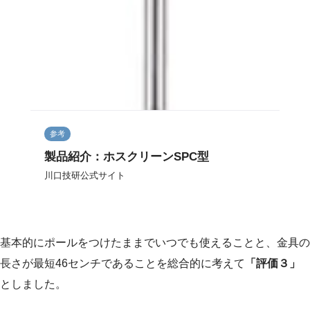
参考
製品紹介：ホスクリーンSPC型
川口技研公式サイト
基本的にポールをつけたままでいつでも使えることと、金具の
長さが最短46センチであることを総合的に考えて
「評価３」
としました。