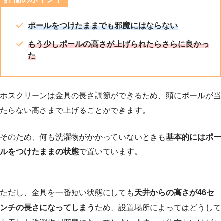
ポールをつけたままでも邪魔にはならない
もう少しポールの高さが上げられたらさらに良かっ
た
ホスクリーンは金具の長さ調節ができるため、頭にポールが当
たらない高さまで上げることができます。
そのため、何も洗濯物がかかっていないときも
基本的にはポー
ルをつけたままの状態
で置いています。
ただし、金具を一番短い状態にしても
天井からの高さが46セ
ンチの長さになってしまう
ため、設置場所によってはどうして