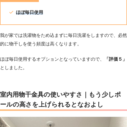
ほぼ毎日使用
我が家では洗濯物をため込まずに毎日洗濯をしますので、必然
的に物干しを使う頻度は高くなります。
ほぼ毎日使用するオプションとなっていますので、
「評価５」
としました。
室内用物干金具
の使いやすさ｜もう少しポ
ールの高さを上げられるとなおよし