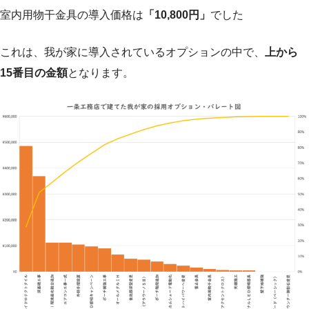
室内用物干金具の導入価格は
「10,800円」
でした
これは、我が家に導入されているオプションの中で、
上から
15番目の金額
となります。