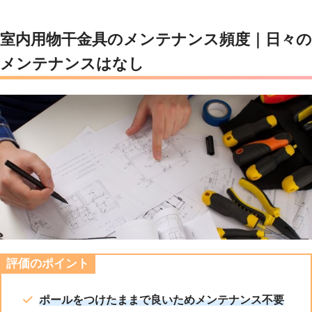
室内用物干金具
のメンテナンス頻度｜日々の
メンテナンスはなし
評価のポイント
ポールをつけたままで良いためメンテナンス不要