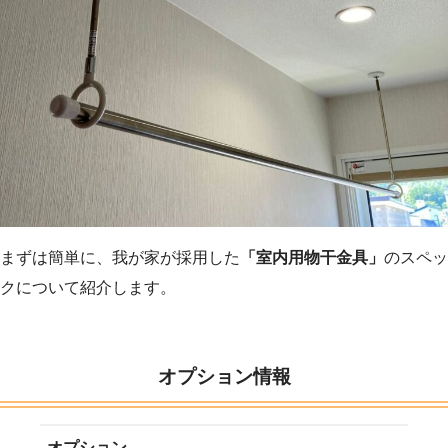
まずは簡単に、我が家が採用した
「室内用物干金具」
のスペッ
クについて紹介します。
オプション情報
オプション