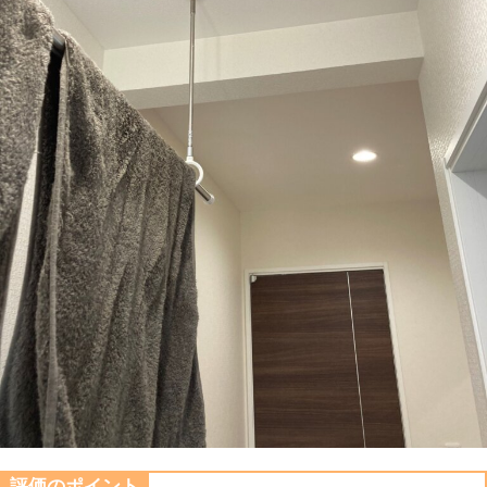
評価のポイント