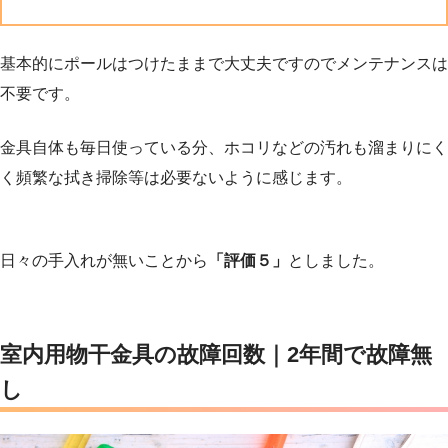
基本的にポールはつけたままで大丈夫ですのでメンテナンスは
不要です。
金具自体も毎日使っている分、ホコリなどの汚れも溜まりにく
く頻繁な拭き掃除等は必要ないように感じます。
日々の手入れが無いことから
「評価５」
としました。
室内用物干金具
の故障回数｜2年間で故障無
し