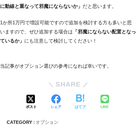
に動線と重なって邪魔にならないか」
だと思います。
1か所1万円で増設可能ですので追加を検討する方も多いと思
いますので、ぜひ追加する場合は
「邪魔にならない配置となっ
ているか」
にも注意して検討してください！
当記事がオプション選びの参考になれば幸いです。
SHARE
ポスト
シェア
はてブ
LINE
CATEGORY :
オプション