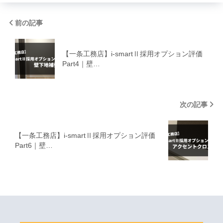
前の記事
【一条工務店】i-smartⅡ採用オプション評価
Part4｜壁…
次の記事
【一条工務店】i-smartⅡ採用オプション評価
Part6｜壁…