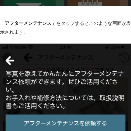
「アフターメンテナンス」
をタップするとこのような画面が表
示されます。