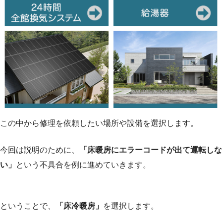
この中から修理を依頼したい場所や設備を選択します。
今回は説明のために、
「床暖房にエラーコードが出て運転しな
い」
という不具合を例に進めていきます。
ということで、
「床冷暖房」
を選択します。