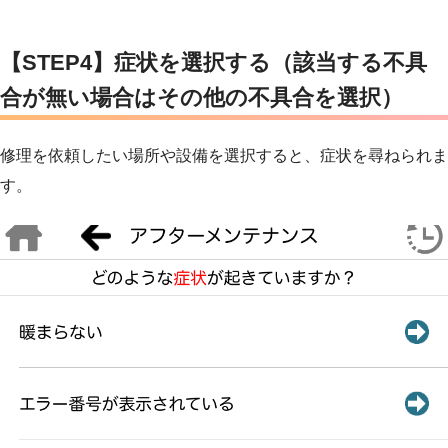
【STEP4】症状を選択する（該当する不具
合が無い場合はその他の不具合を選択）
修理を依頼したい場所や設備を選択すると、症状を尋ねられま
す。