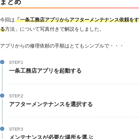
まとめ
今回は
「一条工務店アプリからアフターメンテナンス依頼をす
る
方法」について写真付きで解説をしました。
アプリからの修理依頼の手順はとてもシンプルで・・・
一条工務店アプリを起動する
アフターメンテナンスを選択する
メンテナンスが必要な場所を選ぶ