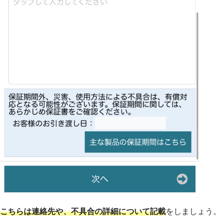
こちらは連絡先や、不具合の詳細について記載
をしましょう。