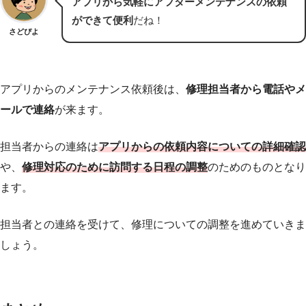
アプリから気軽にアフターメンテナンスの依頼
ができて便利
だね！
さどぴよ
アプリからのメンテナンス依頼後は、
修理担当者から電話やメ
ールで連絡
が来ます。
担当者からの連絡は
アプリからの依頼内容についての詳細確認
や、
修理対応のために訪問する日程の調整
のためのものとなり
ます。
担当者との連絡を受けて、修理についての調整を進めていきま
しょう。