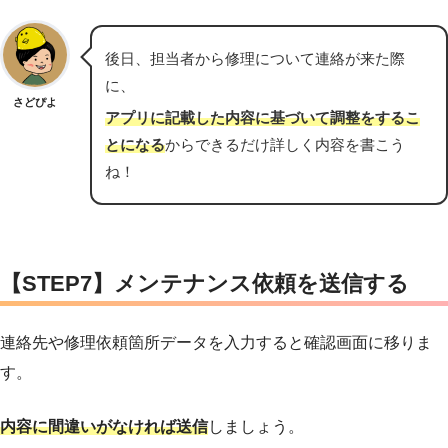
後日、担当者から修理について連絡が来た際
に、
さどぴよ
アプリに記載した内容に基づいて調整をするこ
とになる
からできるだけ詳しく内容を書こう
ね！
【STEP7】メンテナンス依頼を送信する
連絡先や修理依頼箇所データを入力すると確認画面に移りま
す。
内容に間違いがなければ送信
しましょう。