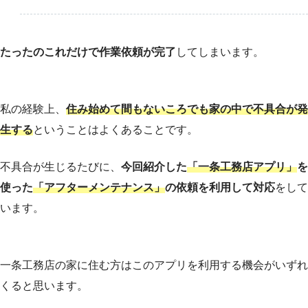
たったのこれだけで作業依頼が完了
してしまいます。
私の経験上、
住み始めて間もないころでも家の中で不具合が発
生する
ということはよくあることです。
不具合が生じるたびに、
今回紹介した
「一条工務店アプリ」
を
使った
「アフターメンテナンス」
の依頼を利用して対応
をして
います。
一条工務店の家に住む方はこのアプリを利用する機会がいずれ
くると思います。