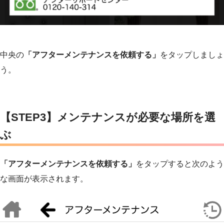
中央の
「アフターメンテナンスを依頼する」
をタップしましょ
う。
【STEP3】メンテナンスが必要な場所を選
ぶ
「アフターメンテナンスを依頼する」
をタップすると次のよう
な画面が表示されます。