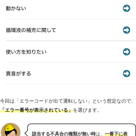
今回は「エラーコードが出て運転しない」という想定なので、
「エラー番号が表示されている」
を選びます。
該当する不具合の種類が無い時
は、
一番下に表