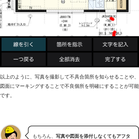
以上のように、写真を撮影して不具合箇所を知らせることや、
図面にマーキングすることで不良個所を明確にすることが可能
です。
もちろん、
写真や図面を添付しなくてもアフタ