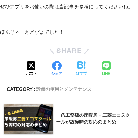
ぜひアプリをお使いの際は当記事を参考にしてくださいね。
ほんじゃ！さどぴよでした！
SHARE
ポスト
シェア
はてブ
LINE
CATEGORY :
設備の使用とメンテナンス
一条工務店の床暖房・三菱エコヌク
ールが故障時の対応のまとめ