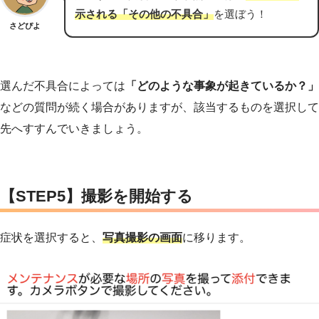
示される「その他の不具合」
を選ぼう！
さどぴよ
選んだ不具合によっては
「どのような事象が起きているか？」
などの質問が続く場合がありますが、該当するものを選択して
先へすすんでいきましょう。
【STEP5】撮影を開始する
症状を選択すると、
写真撮影の画面
に移ります。