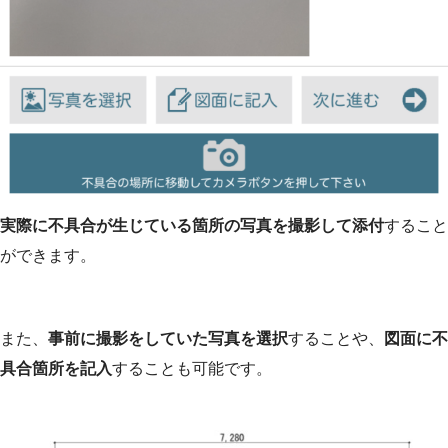
実際に不具合が生じている箇所の写真を撮影して添付
すること
ができます。
また、
事前に撮影をしていた写真を選択
することや、
図面に不
具合箇所を記入
することも可能です。