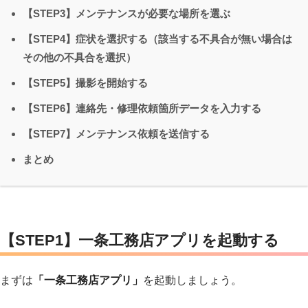
【STEP3】メンテナンスが必要な場所を選ぶ
【STEP4】症状を選択する（該当する不具合が無い場合は
その他の不具合を選択）
【STEP5】撮影を開始する
【STEP6】連絡先・修理依頼箇所データを入力する
【STEP7】メンテナンス依頼を送信する
まとめ
【STEP1】一条工務店アプリを起動する
まずは
「一条工務店アプリ」
を起動しましょう。