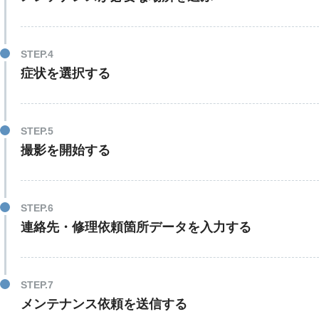
症状を選択する
撮影を開始する
連絡先・修理依頼箇所データを入力する
メンテナンス依頼を送信する