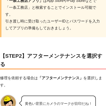
「一条工務店アプリ」
はApp StoreやPlay Storeなどで
「一条工務店」と検索することでインストール可能で
す。
引き渡し時に受け取ったユーザーIDとパスワードを入力
してアプリの準備もしておきましょう。
【STEP2】アフターメンテナンスを選択す
る
修理を依頼する場合は
「アフターメンテナンス」
を選択しま
す。
黄色い背景にカメラのマークが目印だね！