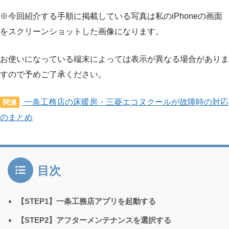
※今回紹介する手順に掲載している写真は私のiPhoneの画面
をスクリーンショットした画像になります。
お使いになっている端末によっては表示が異なる場合がありま
すので予めご了承ください。
一条工務店の床暖房・三菱エコヌクールが故障時の対応
関連
のまとめ
目次
【STEP1】一条工務店アプリを起動する
【STEP2】アフターメンテナンスを選択する