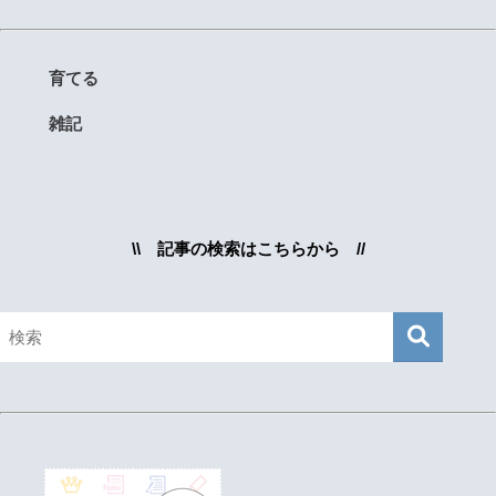
育てる
雑記
\\ 記事の検索はこちらから //