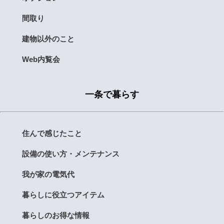
間取り
建物以外のこと
Web内覧会
一条で暮らす
住んで感じたこと
設備の使い方・メンテナンス
我が家の電気代
暮らしに役立つアイテム
暮らしのお得な情報