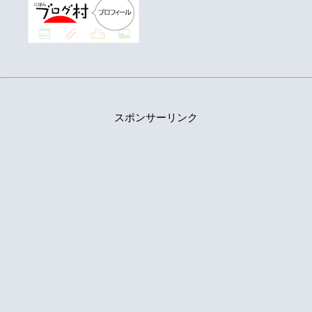
スポンサーリンク