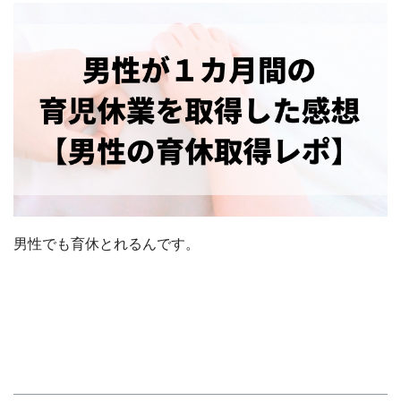
男性でも育休とれるんです。